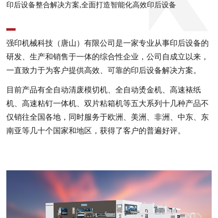
印后设备整合解决方案,全面打造智能化高效印后设备
强印机械科技（唐山）有限公司是一家专业从事印后设备的
研发、生产和销售于一体的综合性企业，公司自成立以来，
一直致力于为客户提供高效、可靠的印后设备解决方案。
目前产品有全自动清废模切机、全自动烫金机、高速裱纸
机、高速粘钉一体机、双片粘箱机等五大系列十几种产品不
仅销往全国各地，同时服务于欧洲、美洲、非洲、中东、东
南亚等几十个国家和地区，获得了客户的普遍好评。