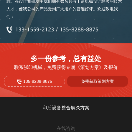
靠。在设计和研发中我们拥有数名具有丰富机械设计经验的技术
人才，使我公司的产品受到广大用户的普遍好评。欢迎致电我
们：
多一份参考，总有益处
联系强印机械，免费获得专属《策划方案》及报价
135-8288-8875
免费获取策划方案
印后设备整合解决方案
在线咨询