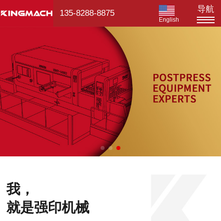
导航
135-8288-8875
English
我，
就是强印机械