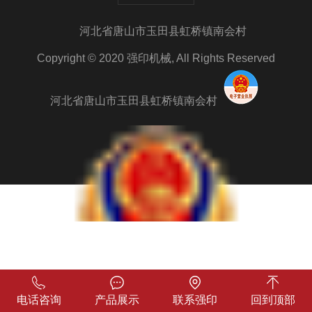
河北省唐山市玉田县虹桥镇南会村
Copyright © 2020
强印机械
, All Rights Reserved
河北省唐山市玉田县虹桥镇南会村
电话咨询
产品展示
联系强印
回到顶部
冀公网安备 13022902000286号