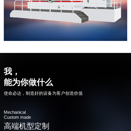
我，
能为你做什么
使命必达，制造好的设备为客户创造价值
Mechanical
Custom made
高端机型定制